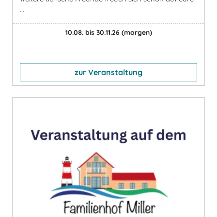
...
10.08. bis 30.11.26
(morgen)
zur Veranstaltung