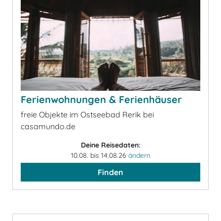
Ferienwohnungen & Ferienhäuser
freie Objekte im Ostseebad Rerik bei
casamundo.de
Deine Reisedaten:
10.08. bis 14.08.26
ändern
Finden