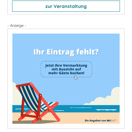
zur Veranstaltung
- Anzeige -