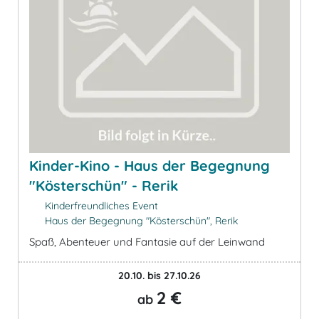
Kinder-Kino - Haus der Begegnung
"Kösterschün" - Rerik
Kinderfreundliches Event
Haus der Begegnung "Kösterschün", Rerik
Spaß, Abenteuer und Fantasie auf der Leinwand
20.10. bis 27.10.26
2 €
ab