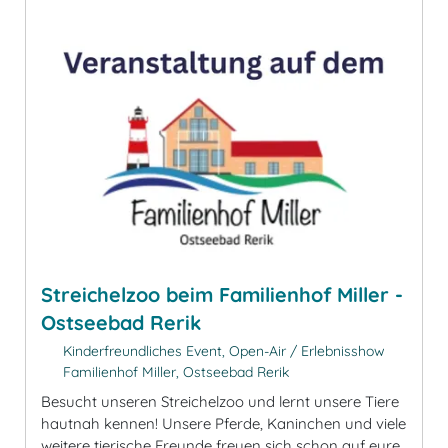
Streichelzoo beim Familienhof Miller -
Ostseebad Rerik
Kinderfreundliches Event, Open-Air / Erlebnisshow
Familienhof Miller, Ostseebad Rerik
Besucht unseren Streichelzoo und lernt unsere Tiere
hautnah kennen! Unsere Pferde, Kaninchen und viele
weitere tierische Freunde freuen sich schon auf eure