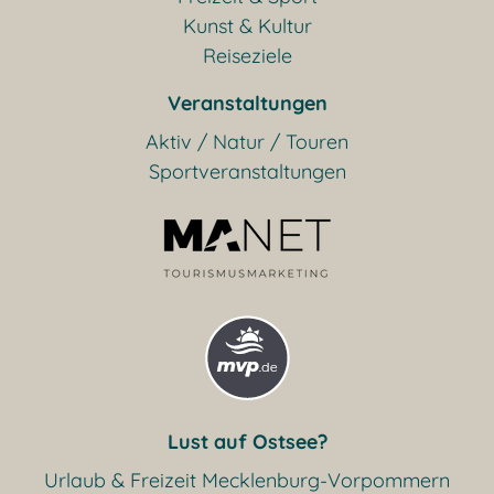
Kunst & Kultur
Reiseziele
Veranstaltungen
Aktiv / Natur / Touren
Sportveranstaltungen
Lust auf Ostsee?
Urlaub & Freizeit Mecklenburg-Vorpommern