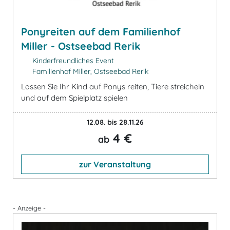
Ponyreiten auf dem Familienhof
Miller - Ostseebad Rerik
Kinderfreundliches Event
Familienhof Miller, Ostseebad Rerik
Lassen Sie Ihr Kind auf Ponys reiten, Tiere streicheln
und auf dem Spielplatz spielen
12.08. bis 28.11.26
4 €
ab
zur Veranstaltung
- Anzeige -