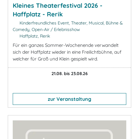
Kleines Theaterfestival 2026 -
Haffplatz - Rerik
Kinderfreundliches Event, Theater, Musical, Bühne &
Comedy, Open-Air / Erlebnisshow
Haffplatz, Rerik
Für ein ganzes Sommer-Wochenende verwandelt
sich der Haffplatz wieder in eine Freilichtbühne, auf
welcher für Groß und Klein gespielt wird.
21.08. bis 23.08.26
zur Veranstaltung