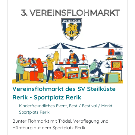
Vereinsflohmarkt des SV Steilküste
Rerik - Sportplatz Rerik
Kinderfreundliches Event, Fest / Festival / Markt
Sportplatz Rerik
Bunter Flohmarkt mit Trödel, Verpflegung und
Hüpfburg auf dem Sportplatz Rerik.