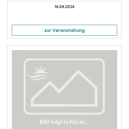
16.08.2026
zur Veranstaltung