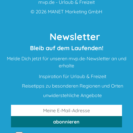
mvp.de - Urlaub & Freizeit
© 2026
MANET Marketing GmbH
Newsletter
Bleib auf dem Laufenden!
Melde Dich jetzt für unseren mvp.de-Newsletter an und
erhalte
Inspiration für Urlaub & Freizeit
Reisetipps zu besonderen Regionen und Orten
unwiderstehliche Angebote
abonnieren