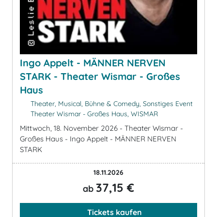
Ingo Appelt - MÄNNER NERVEN
STARK - Theater Wismar - Großes
Haus
Theater, Musical, Bühne & Comedy, Sonstiges Event
Theater Wismar - Großes Haus, WISMAR
Mittwoch, 18. November 2026 - Theater Wismar -
Großes Haus - Ingo Appelt - MÄNNER NERVEN
STARK
18.11.2026
37,15 €
ab
Tickets kaufen