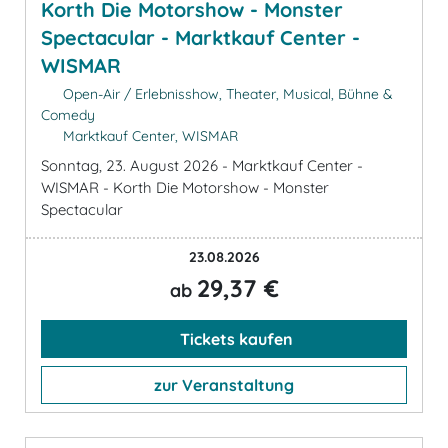
Korth Die Motorshow - Monster
Spectacular - Marktkauf Center -
WISMAR
Open-Air / Erlebnisshow, Theater, Musical, Bühne &
Comedy
Marktkauf Center, WISMAR
Sonntag, 23. August 2026 - Marktkauf Center -
WISMAR - Korth Die Motorshow - Monster
Spectacular
23.08.2026
29,37 €
ab
Tickets kaufen
zur Veranstaltung