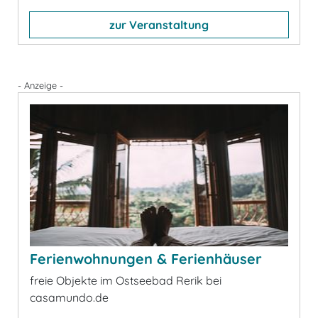
zur Veranstaltung
- Anzeige -
Ferienwohnungen & Ferienhäuser
freie Objekte im Ostseebad Rerik bei
casamundo.de