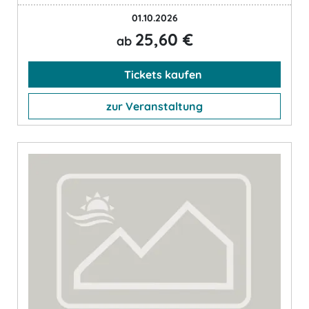
01.10.2026
25,60 €
ab
Tickets kaufen
zur Veranstaltung