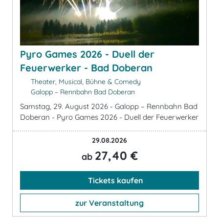
Pyro Games 2026 - Duell der
Feuerwerker - Bad Doberan
Theater, Musical, Bühne & Comedy
Galopp – Rennbahn Bad Doberan
Samstag, 29. August 2026 - Galopp – Rennbahn Bad
Doberan - Pyro Games 2026 - Duell der Feuerwerker
29.08.2026
27,40 €
ab
Tickets kaufen
zur Veranstaltung