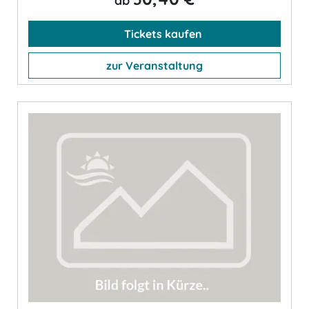
ab
Tickets kaufen
zur Veranstaltung