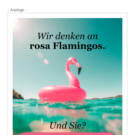
- Anzeige -