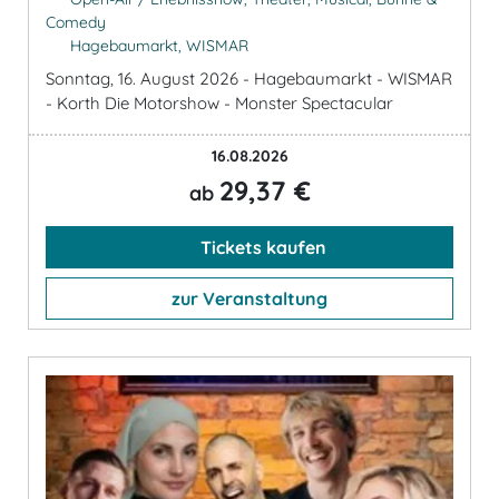
Comedy
Hagebaumarkt, WISMAR
Sonntag, 16. August 2026 - Hagebaumarkt - WISMAR
- Korth Die Motorshow - Monster Spectacular
16.08.2026
29,37 €
ab
Tickets kaufen
zur Veranstaltung