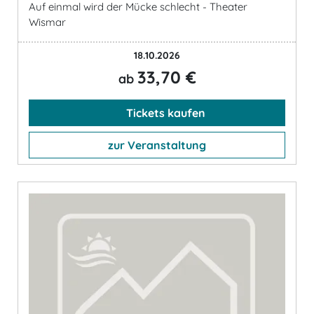
Auf einmal wird der Mücke schlecht - Theater
Wismar
18.10.2026
33,70 €
ab
Tickets kaufen
zur Veranstaltung