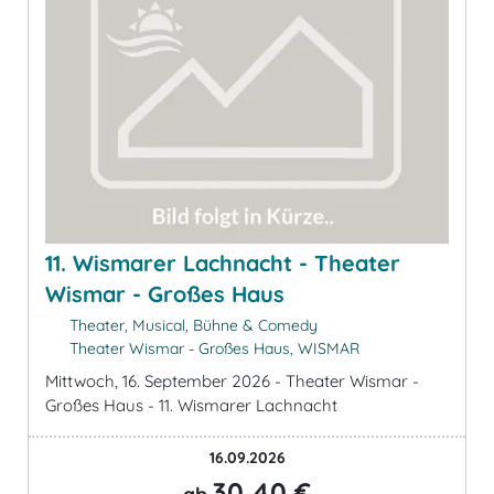
11. Wismarer Lachnacht - Theater
Wismar - Großes Haus
Theater, Musical, Bühne & Comedy
Theater Wismar - Großes Haus, WISMAR
Mittwoch, 16. September 2026 - Theater Wismar -
Großes Haus - 11. Wismarer Lachnacht
16.09.2026
30,40 €