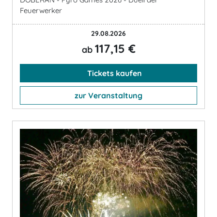
Feuerwerker
29.08.2026
117,15 €
ab
Tickets kaufen
zur Veranstaltung