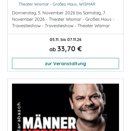
Theater Wismar - Großes Haus, WISMAR
Donnerstag, 5. November 2026 bis Samstag, 7.
November 2026 - Theater Wismar - Großes Haus -
Travestieshow - Travestieshow - Theater Wismar
05.11. bis 07.11.26
33,70 €
ab
zur Veranstaltung