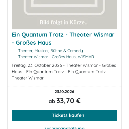
Ein Quantum Trotz - Theater Wismar
- Großes Haus
Theater, Musical, Bühne & Comedy
Theater Wismar - Großes Haus, WISMAR
Freitag, 23. Oktober 2026 - Theater Wismar - Großes
Haus - Ein Quantum Trotz - Ein Quantum Trotz -
Theater Wismar
23.10.2026
33,70 €
ab
Tickets kaufen
zur Veranstaltung