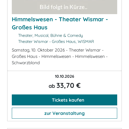
Himmelswesen - Theater Wismar -
Großes Haus
Theater, Musical, Bühne & Comedy
Theater Wismar - Großes Haus, WISMAR
Samstag, 10. Oktober 2026 - Theater Wismar -
Großes Haus - Himmelswesen - Himmelswesen -
Schwarzblond
10.10.2026
33,70 €
ab
Tickets kaufen
zur Veranstaltung