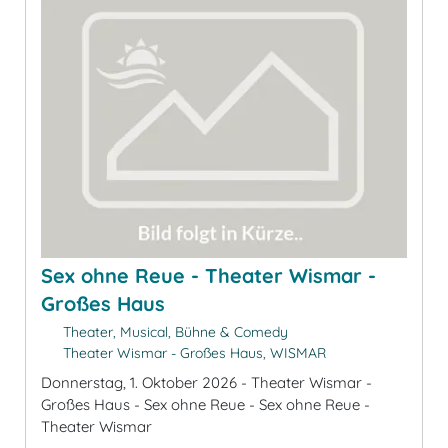
Sex ohne Reue - Theater Wismar -
Großes Haus
Theater, Musical, Bühne & Comedy
Theater Wismar - Großes Haus, WISMAR
Donnerstag, 1. Oktober 2026 - Theater Wismar -
Großes Haus - Sex ohne Reue - Sex ohne Reue -
Theater Wismar