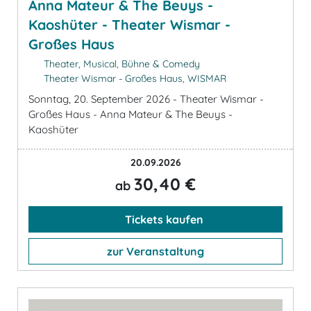
Anna Mateur & The Beuys -
Kaoshüter - Theater Wismar -
Großes Haus
Theater, Musical, Bühne & Comedy
Theater Wismar - Großes Haus, WISMAR
Sonntag, 20. September 2026 - Theater Wismar -
Großes Haus - Anna Mateur & The Beuys -
Kaoshüter
20.09.2026
30,40 €
ab
Tickets kaufen
zur Veranstaltung