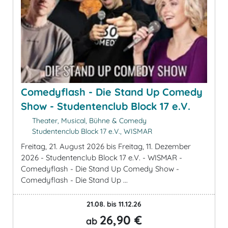
Comedyflash - Die Stand Up Comedy
Show - Studentenclub Block 17 e.V.
Theater, Musical, Bühne & Comedy
Studentenclub Block 17 e.V., WISMAR
Freitag, 21. August 2026 bis Freitag, 11. Dezember
2026 - Studentenclub Block 17 e.V. - WISMAR -
Comedyflash - Die Stand Up Comedy Show -
Comedyflash - Die Stand Up ...
21.08. bis 11.12.26
26,90 €
ab