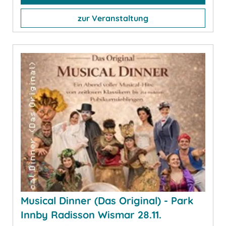
zur Veranstaltung
Musical Dinner (Das Original) - Park
Innby Radisson Wismar 28.11.