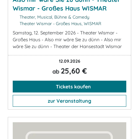
Wismar - Großes Haus WISMAR
Theater, Musical, Bühne & Comedy
Theater Wismar - Großes Haus, WISMAR
Samstag, 12. September 2026 - Theater Wismar -
Großes Haus - Also mir wäre Sie zu dünn - Also mir
wäre Sie zu dünn - Theater der Hansestadt Wismar
12.09.2026
25,60 €
ab
Tickets kaufen
zur Veranstaltung