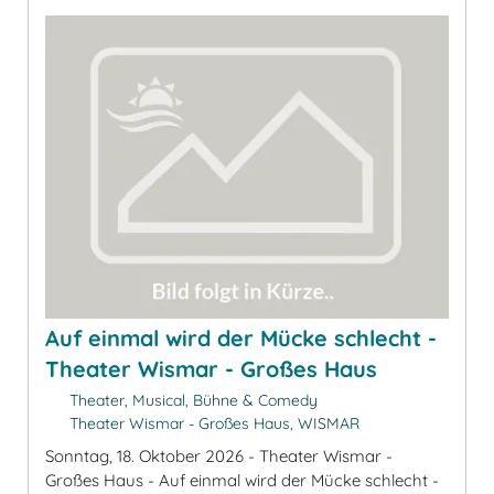
Auf einmal wird der Mücke schlecht -
Theater Wismar - Großes Haus
Theater, Musical, Bühne & Comedy
Theater Wismar - Großes Haus, WISMAR
Sonntag, 18. Oktober 2026 - Theater Wismar -
Großes Haus - Auf einmal wird der Mücke schlecht -