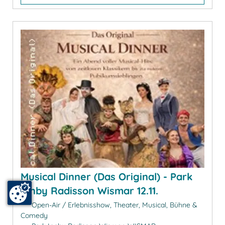
Musical Dinner (Das Original) - Park
Innby Radisson Wismar 12.11.
Open-Air / Erlebnisshow, Theater, Musical, Bühne &
Comedy