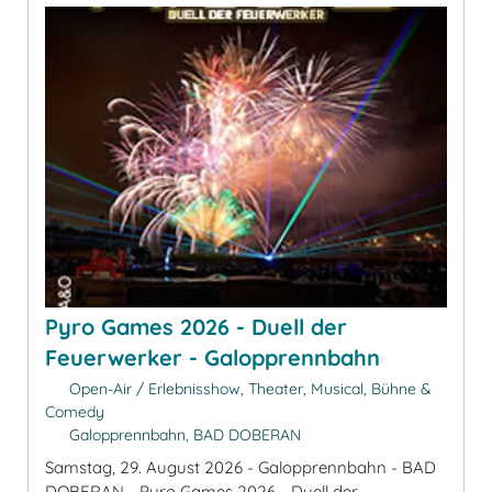
Pyro Games 2026 - Duell der
Feuerwerker - Galopprennbahn
Open-Air / Erlebnisshow, Theater, Musical, Bühne &
Comedy
Galopprennbahn, BAD DOBERAN
Samstag, 29. August 2026 - Galopprennbahn - BAD
DOBERAN - Pyro Games 2026 - Duell der