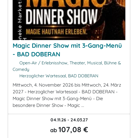
Magic Dinner Show mit 3-Gang-Menü
- BAD DOBERAN
Open-Air / Erlebnisshow, Theater, Musical, Bühne &
Comedy
Herzoglicher Wartesaal, BAD DOBERAN
Mittwoch, 4. November 2026 bis Mittwoch, 24. März
2027 - Herzoglicher Wartesaal - BAD DOBERAN -
Magic Dinner Show mit 3-Gang-Menü - Die
besondere Dinner Show - Magic ...
04.11.26 - 24.03.27
107,08 €
ab