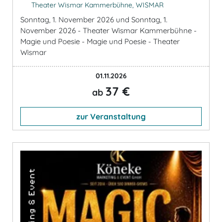
Theater Wismar Kammerbühne, WISMAR
Sonntag, 1. November 2026 und Sonntag, 1.
November 2026 - Theater Wismar Kammerbühne -
Magie und Poesie - Magie und Poesie - Theater
Wismar
01.11.2026
37 €
ab
zur Veranstaltung