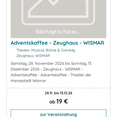
Adventskaffee - Zeughaus - WISMAR
Theater, Musical, Bühne & Comedy
Zeughaus, WISMAR
Samstag, 28. November 2026 bis Sonntag, 13.
Dezember 2026 - Zeughaus - WISMAR -
Adventskaffee - Adventskaffee - Theater der
Hansestadt Wismar
28.11. bis 13.12.26
19 €
ab
zur Veranstaltung