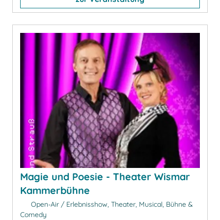
Magie und Poesie - Theater Wismar
Kammerbühne
Open-Air / Erlebnisshow, Theater, Musical, Bühne &
Comedy