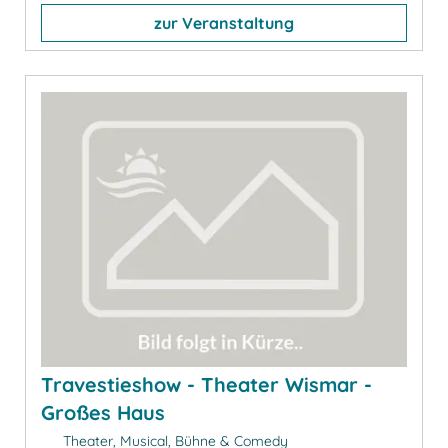
zur Veranstaltung
Travestieshow - Theater Wismar -
Großes Haus
Theater, Musical, Bühne & Comedy