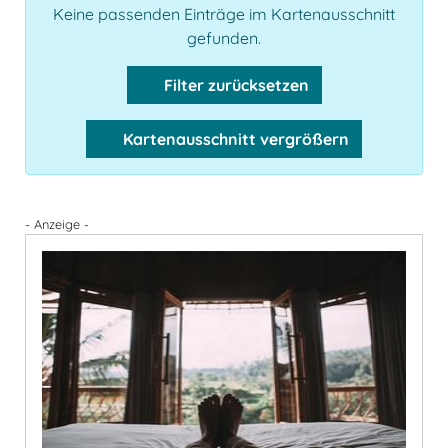
Keine passenden Einträge im Kartenausschnitt
gefunden.
Filter zurücksetzen
Kartenausschnitt vergrößern
- Anzeige -