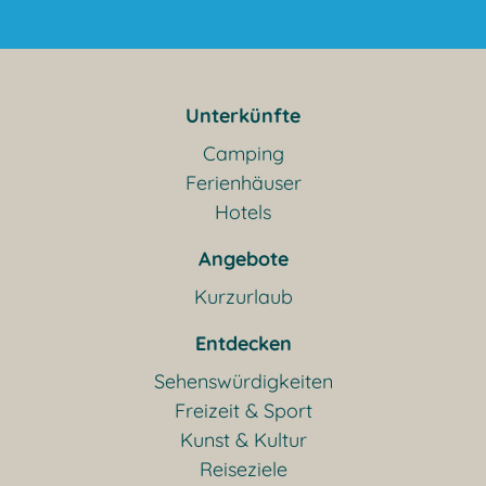
Unterkünfte
Camping
Ferienhäuser
Hotels
Angebote
Kurzurlaub
Entdecken
Sehenswürdigkeiten
Freizeit & Sport
Kunst & Kultur
Reiseziele