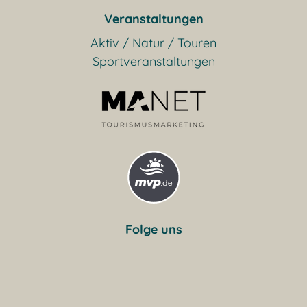
Veranstaltungen
Aktiv / Natur / Touren
Sportveranstaltungen
Folge uns