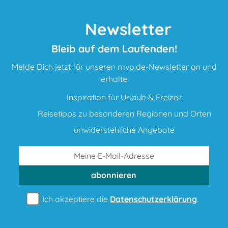
Newsletter
Bleib auf dem Laufenden!
Melde Dich jetzt für unseren mvp.de-Newsletter an und
erhalte
Inspiration für Urlaub & Freizeit
Reisetipps zu besonderen Regionen und Orten
unwiderstehliche Angebote
abonnieren
Ich akzeptiere die
Datenschutzerklärung
.