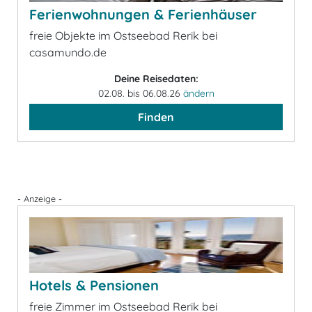
Ferienwohnungen & Ferienhäuser
freie Objekte im Ostseebad Rerik bei
casamundo.de
Deine Reisedaten:
02.08. bis 06.08.26
ändern
Finden
- Anzeige -
Hotels & Pensionen
freie Zimmer im Ostseebad Rerik bei